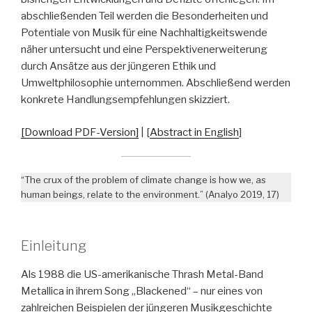
abschließenden Teil werden die Besonderheiten und
Potentiale von Musik für eine Nachhaltigkeitswende
näher untersucht und eine Perspektivenerweiterung
durch Ansätze aus der jüngeren Ethik und
Umweltphilosophie unternommen. Abschließend werden
konkrete Handlungsempfehlungen skizziert.
[Download PDF-Version]
| [
Abstract in English
]
“The crux of the problem of climate change is how we, as
human beings, relate to the environment.” (Analyo 2019, 17)
Einleitung
Als 1988 die US-amerikanische Thrash Metal-Band
Metallica in ihrem Song „Blackened“ – nur eines von
zahlreichen Beispielen der jüngeren Musikgeschichte