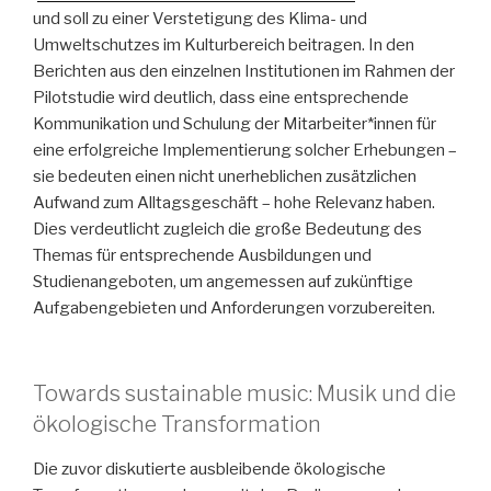
und soll zu einer Verstetigung des Klima- und
Umweltschutzes im Kulturbereich beitragen. In den
Berichten aus den einzelnen Institutionen im Rahmen der
Pilotstudie wird deutlich, dass eine entsprechende
Kommunikation und Schulung der Mitarbeiter*innen für
eine erfolgreiche Implementierung solcher Erhebungen –
sie bedeuten einen nicht unerheblichen zusätzlichen
Aufwand zum Alltagsgeschäft – hohe Relevanz haben.
Dies verdeutlicht zugleich die große Bedeutung des
Themas für entsprechende Ausbildungen und
Studienangeboten, um angemessen auf zukünftige
Aufgabengebieten und Anforderungen vorzubereiten.
Towards sustainable music: Musik und die
ökologische Transformation
Die zuvor diskutierte ausbleibende ökologische