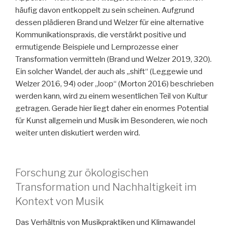
häufig davon entkoppelt zu sein scheinen. Aufgrund
dessen plädieren Brand und Welzer für eine alternative
Kommunikationspraxis, die verstärkt positive und
ermutigende Beispiele und Lernprozesse einer
Transformation vermitteln (Brand und Welzer 2019, 320).
Ein solcher Wandel, der auch als „shift“ (Leggewie und
Welzer 2016, 94) oder „loop“ (Morton 2016) beschrieben
werden kann, wird zu einem wesentlichen Teil von Kultur
getragen. Gerade hier liegt daher ein enormes Potential
für Kunst allgemein und Musik im Besonderen, wie noch
weiter unten diskutiert werden wird.
Forschung zur ökologischen
Transformation und Nachhaltigkeit im
Kontext von Musik
Das Verhältnis von Musikpraktiken und Klimawandel