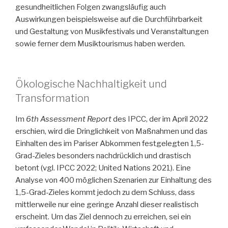
gesundheitlichen Folgen zwangsläufig auch
Auswirkungen beispielsweise auf die Durchführbarkeit
und Gestaltung von Musikfestivals und Veranstaltungen
sowie ferner dem Musiktourismus haben werden.
Ökologische Nachhaltigkeit und
Transformation
Im
6th Assessment Report
des IPCC, der im April 2022
erschien, wird die Dringlichkeit von Maßnahmen und das
Einhalten des im Pariser Abkommen festgelegten 1,5-
Grad-Zieles besonders nachdrücklich und drastisch
betont (vgl. IPCC 2022; United Nations 2021). Eine
Analyse von 400 möglichen Szenarien zur Einhaltung des
1,5-Grad-Zieles kommt jedoch zu dem Schluss, dass
mittlerweile nur eine geringe Anzahl dieser realistisch
erscheint. Um das Ziel dennoch zu erreichen, sei ein