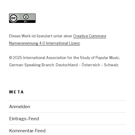
Dieses Werk ist lizenziert unter einer
Creative Commons
Namensnennung 4.0 International Lizenz
.
© 2025 International Association for the Study of Popular Music,
German-Speaking Branch: Deutschland – Österreich – Schweiz
META
Anmelden
Eintrags-Feed
Kommentar-Feed