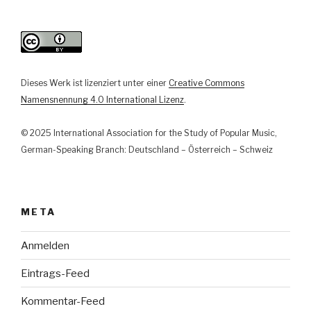
Dieses Werk ist lizenziert unter einer
Creative Commons
Namensnennung 4.0 International Lizenz
.
© 2025 International Association for the Study of Popular Music,
German-Speaking Branch: Deutschland – Österreich – Schweiz
META
Anmelden
Eintrags-Feed
Kommentar-Feed