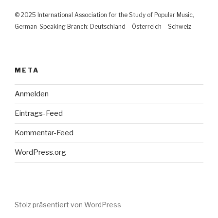
© 2025 International Association for the Study of Popular Music,
German-Speaking Branch: Deutschland – Österreich – Schweiz
META
Anmelden
Eintrags-Feed
Kommentar-Feed
WordPress.org
Stolz präsentiert von WordPress