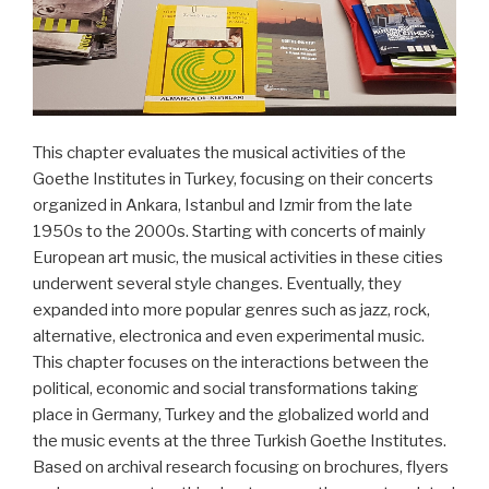
This chapter evaluates the musical activities of the
Goethe Institutes in Turkey, focusing on their concerts
organized in Ankara, Istanbul and Izmir from the late
1950s to the 2000s. Starting with concerts of mainly
European art music, the musical activities in these cities
underwent several style changes. Eventually, they
expanded into more popular genres such as jazz, rock,
alternative, electronica and even experimental music.
This chapter focuses on the interactions between the
political, economic and social transformations taking
place in Germany, Turkey and the globalized world and
the music events at the three Turkish Goethe Institutes.
Based on archival research focusing on brochures, flyers