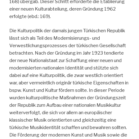
168) übergab. Dieser Schritt erforderte die Etablierung
einer neuen Kulturabteilung, deren Gründung 1962
erfolgte (ebd.: 169).
Die Kulturpolitik der damals jungen Türkischen Republik
lässt sich als Teil des Modernisierungs- und
Verwestlichungsprozesses der türkischen Gesellschaft
betrachten. Nach der Gründung im Jahr 1923 tendierte
der neue Nationalstaat zur Schaffung einer neuen und
modernisierten nationalen Identität und stützte sich
dabei auf eine Kulturpolitik, die zwar westlich orientiert
war, aber vermeintlich originär türkische Eigenschaften in
bspw. Kunst und Kultur fördern sollte. In dieser Periode
wurden kulturpolitische Maßnahmen der Gründungszeit
der Republik zum Aufbau einer nationalen Musikkultur
weiterverfolgt, die sich vor allem an europäischer
klassischer Musik orientierten und gleichzeitig eine
türkische Musikidentität schaffen und bewahren sollten.
Die Förderung der modernen Kunst und Musik sowie die