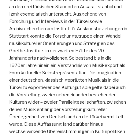
an den drei türkischen Standorten Ankara, Istanbul und
Izmir exemplarisch untersucht. Ausgehend von
Forschung und Interviews in der Türkei sowie
Archivrecherchen am Institut für Auslandsbeziehungen in
Stuttgart konnte die Forschungsgruppe einen Wandel
musikkultureller Orientierungen und Strategien des
Goethe-Instituts in der zweiten Hälfte des 20.
Jahrhunderts nachvollziehen. So bestand bis in die
1970er Jahre hinein ein Verständnis von Musikexport als
Form kultureller Selbstrepräsentation. Die Imagination
einer deutschen, klassisch geprägten Musik als in die
Türkei zu exportierendes Kulturgut spiegelte dabei auch
die Vorstellung zweier nebeneinander bestehender
Kulturen wider – zweier Parallelgesellschaften, zwischen
denen Musik entlang der Vorstellung kultureller
Überlegenheit von Deutschland an die Türkei vermittelt
wurde. Diese Auffassung fand darüber hinaus
wechselwirkende Übereinstimmungen in Kulturpolitiken