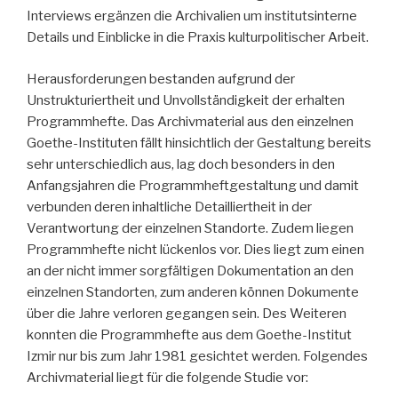
Interviews ergänzen die Archivalien um institutsinterne
Details und Einblicke in die Praxis kulturpolitischer Arbeit.
Herausforderungen bestanden aufgrund der
Unstrukturiertheit und Unvollständigkeit der erhalten
Programmhefte. Das Archivmaterial aus den einzelnen
Goethe-Instituten fällt hinsichtlich der Gestaltung bereits
sehr unterschiedlich aus, lag doch besonders in den
Anfangsjahren die Programmheftgestaltung und damit
verbunden deren inhaltliche Detailliertheit in der
Verantwortung der einzelnen Standorte. Zudem liegen
Programmhefte nicht lückenlos vor. Dies liegt zum einen
an der nicht immer sorgfältigen Dokumentation an den
einzelnen Standorten, zum anderen können Dokumente
über die Jahre verloren gegangen sein. Des Weiteren
konnten die Programmhefte aus dem Goethe-Institut
Izmir nur bis zum Jahr 1981 gesichtet werden. Folgendes
Archivmaterial liegt für die folgende Studie vor: