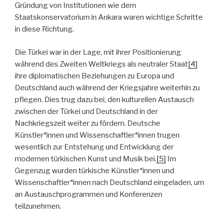
Gründung von Institutionen wie dem
Staatskonservatorium in Ankara waren wichtige Schritte
in diese Richtung.
Die Türkei war in der Lage, mit ihrer Positionierung
während des Zweiten Weltkriegs als neutraler Staat
[4]
ihre diplomatischen Beziehungen zu Europa und
Deutschland auch während der Kriegsjahre weiterhin zu
pflegen. Dies trug dazu bei, den kulturellen Austausch
zwischen der Türkei und Deutschland in der
Nachkriegszeit weiter zu fördern. Deutsche
Künstler*innen und Wissenschaftler*innen trugen
wesentlich zur Entstehung und Entwicklung der
modernen türkischen Kunst und Musik bei.
[5]
Im
Gegenzug wurden türkische Künstler*innen und
Wissenschaftler*innen nach Deutschland eingeladen, um
an Austauschprogrammen und Konferenzen
teilzunehmen.