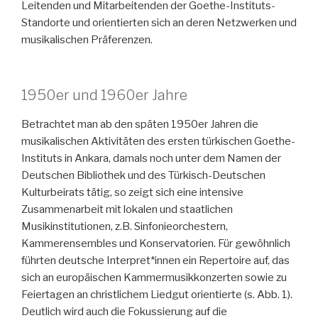
Leitenden und Mitarbeitenden der Goethe-Instituts-
Standorte und orientierten sich an deren Netzwerken und
musikalischen Präferenzen.
1950er und 1960er Jahre
Betrachtet man ab den späten 1950er Jahren die
musikalischen Aktivitäten des ersten türkischen Goethe-
Instituts in Ankara, damals noch unter dem Namen der
Deutschen Bibliothek und des Türkisch-Deutschen
Kulturbeirats tätig, so zeigt sich eine intensive
Zusammenarbeit mit lokalen und staatlichen
Musikinstitutionen, z.B. Sinfonieorchestern,
Kammerensembles und Konservatorien. Für gewöhnlich
führten deutsche Interpret*innen ein Repertoire auf, das
sich an europäischen Kammermusikkonzerten sowie zu
Feiertagen an christlichem Liedgut orientierte (s. Abb. 1).
Deutlich wird auch die Fokussierung auf die