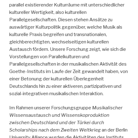
parallel existierender Kulturräume mit unterschiedlicher
kultureller Wertigkeit, also kulturellen
Parallelgesellschaften. Diesen stehen Ansätze zu
auswärtiger Kulturpolitik gegenüber, welche Musik als
kulturelle Praxis begreifen und transnationalen,
gleichberechtigten, wechselseitigen kulturellen
Austausch fördern. Unsere Forschung zeigt, wie sich die
Vorstellungen von Parallelkulturen und
Parallelgesellschaften in der musikalischen Aktivität des
Goethe-Instituts im Laufe der Zeit gewandelt haben, von
einer Betonung der kulturellen Überlegenheit
Deutschlands hin zu einer aktiveren, partizipativen und
sozial-integrativen musikalischen Interaktion.
Im Rahmen unserer Forschungsgruppe
Musikalischer
Wissensaustausch und Wissenskoproduktion
zwischen Deutschland und der Türkei durch
Scholarships nach dem Zweiten Weltkrieg
an der Berlin
University Alliance wurden die Aktivitäten des Instituts