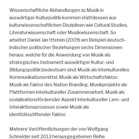
Wissenschaftliche Abhandlungen zu Musik in
auswärtiger Kulturpolitik kommen stattdessen aus
kulturwissenschaftlichen Disziplinen wie Cultural Studies,
Literaturwissenschaft oder Musikwissenschaft. So
arbeitet Daniel Jan Ittstein (2009) am Beispiel deutsch-
indischer politischer Beziehungen sechs Dimensionen
heraus, welche für die Anwendung von Musik als
strategisches Instrument auswärtiger Kultur- und
Bildungspolitik bedeutsam sind: Musik als interkulturelles
Kommunikationsmittel, Musik als Wirtschaftsfaktor,
Musik als Faktor des Nation Branding, Musikprojekte als
Plattformen interkultureller Zusammenarbeit, Musik als
sozialisationsfördernder Aspekt interkultureller Lern- und
Interaktionsprozesse sowie Musik als
identitätsstiftender Faktor.
Mehrere Veröffentlichungen der von Wolfgang
Schneider seit 2013 herausgegebenen Reihe