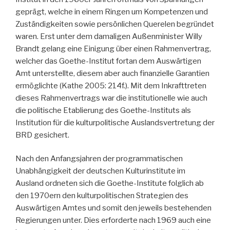
geprägt, welche in einem Ringen um Kompetenzen und
Zuständigkeiten sowie persönlichen Querelen begründet
waren. Erst unter dem damaligen Außenminister Willy
Brandt gelang eine Einigung über einen Rahmenvertrag,
welcher das Goethe-Institut fortan dem Auswärtigen
Amt unterstellte, diesem aber auch finanzielle Garantien
ermöglichte (Kathe 2005: 214f.). Mit dem Inkrafttreten
dieses Rahmenvertrags war die institutionelle wie auch
die politische Etablierung des Goethe-Instituts als
Institution für die kulturpolitische Auslandsvertretung der
BRD gesichert.
Nach den Anfangsjahren der programmatischen
Unabhängigkeit der deutschen Kulturinstitute im
Ausland ordneten sich die Goethe-Institute folglich ab
den 1970ern den kulturpolitischen Strategien des
Auswärtigen Amtes und somit den jeweils bestehenden
Regierungen unter. Dies erforderte nach 1969 auch eine