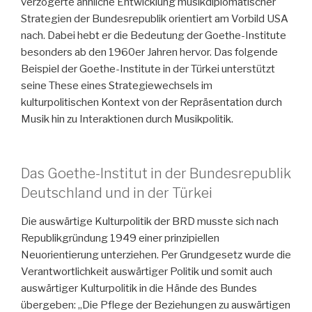
verzögerte ähnliche Entwicklung musikdiplomatischer
Strategien der Bundesrepublik orientiert am Vorbild USA
nach. Dabei hebt er die Bedeutung der Goethe-Institute
besonders ab den 1960er Jahren hervor. Das folgende
Beispiel der Goethe-Institute in der Türkei unterstützt
seine These eines Strategiewechsels im
kulturpolitischen Kontext von der Repräsentation durch
Musik hin zu Interaktionen durch Musikpolitik.
Das Goethe-Institut in der Bundesrepublik
Deutschland und in der Türkei
Die auswärtige Kulturpolitik der BRD musste sich nach
Republikgründung 1949 einer prinzipiellen
Neuorientierung unterziehen. Per Grundgesetz wurde die
Verantwortlichkeit auswärtiger Politik und somit auch
auswärtiger Kulturpolitik in die Hände des Bundes
übergeben: „Die Pflege der Beziehungen zu auswärtigen