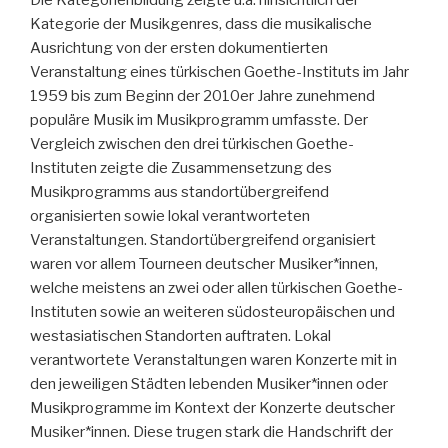
Kategorie der Musikgenres, dass die musikalische
Ausrichtung von der ersten dokumentierten
Veranstaltung eines türkischen Goethe-Instituts im Jahr
1959 bis zum Beginn der 2010er Jahre zunehmend
populäre Musik im Musikprogramm umfasste. Der
Vergleich zwischen den drei türkischen Goethe-
Instituten zeigte die Zusammensetzung des
Musikprogramms aus standortübergreifend
organisierten sowie lokal verantworteten
Veranstaltungen. Standortübergreifend organisiert
waren vor allem Tourneen deutscher Musiker*innen,
welche meistens an zwei oder allen türkischen Goethe-
Instituten sowie an weiteren südosteuropäischen und
westasiatischen Standorten auftraten. Lokal
verantwortete Veranstaltungen waren Konzerte mit in
den jeweiligen Städten lebenden Musiker*innen oder
Musikprogramme im Kontext der Konzerte deutscher
Musiker*innen. Diese trugen stark die Handschrift der