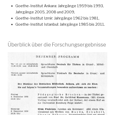
Goethe-Institut Ankara: Jahrgänge 1959 bis 1993,
Jahrgänge 2005, 2008 und 2009,
Goethe-Institut Izmir: Jahrgänge 1962 bis 1981,
Goethe-Institut Istanbul: Jahrgänge 1985 bis 2011.
Überblick über die Forschungsergebnisse