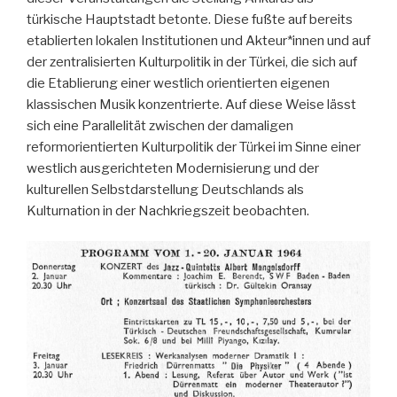
türkische Hauptstadt betonte. Diese fußte auf bereits
etablierten lokalen Institutionen und Akteur*innen und auf
der zentralisierten Kulturpolitik in der Türkei, die sich auf
die Etablierung einer westlich orientierten eigenen
klassischen Musik konzentrierte. Auf diese Weise lässt
sich eine Parallelität zwischen der damaligen
reformorientierten Kulturpolitik der Türkei im Sinne einer
westlich ausgerichteten Modernisierung und der
kulturellen Selbstdarstellung Deutschlands als
Kulturnation in der Nachkriegszeit beobachten.