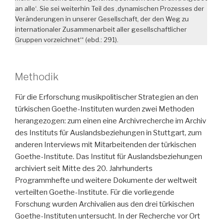
an alle‘. Sie sei weiterhin Teil des ‚dynamischen Prozesses der
Veränderungen in unserer Gesellschaft, der den Weg zu
internationaler Zusammenarbeit aller gesellschaftlicher
Gruppen vorzeichnet‘“ (ebd.: 291).
Methodik
Für die Erforschung musikpolitischer Strategien an den
türkischen Goethe-Instituten wurden zwei Methoden
herangezogen: zum einen eine Archivrecherche im Archiv
des Instituts für Auslandsbeziehungen in Stuttgart, zum
anderen Interviews mit Mitarbeitenden der türkischen
Goethe-Institute. Das Institut für Auslandsbeziehungen
archiviert seit Mitte des 20. Jahrhunderts
Programmhefte und weitere Dokumente der weltweit
verteilten Goethe-Institute. Für die vorliegende
Forschung wurden Archivalien aus den drei türkischen
Goethe-Instituten untersucht. In der Recherche vor Ort