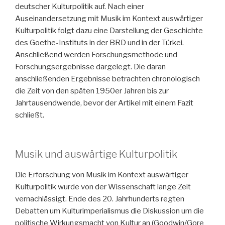
deutscher Kulturpolitik auf. Nach einer
Auseinandersetzung mit Musik im Kontext auswärtiger
Kulturpolitik folgt dazu eine Darstellung der Geschichte
des Goethe-Instituts in der BRD und in der Türkei.
Anschließend werden Forschungsmethode und
Forschungsergebnisse dargelegt. Die daran
anschließenden Ergebnisse betrachten chronologisch
die Zeit von den späten 1950er Jahren bis zur
Jahrtausendwende, bevor der Artikel mit einem Fazit
schließt.
Musik und auswärtige Kulturpolitik
Die Erforschung von Musik im Kontext auswärtiger
Kulturpolitik wurde von der Wissenschaft lange Zeit
vernachlässigt. Ende des 20. Jahrhunderts regten
Debatten um Kulturimperialismus die Diskussion um die
politische Wirkungsmacht von Kultur an (Goodwin/Gore