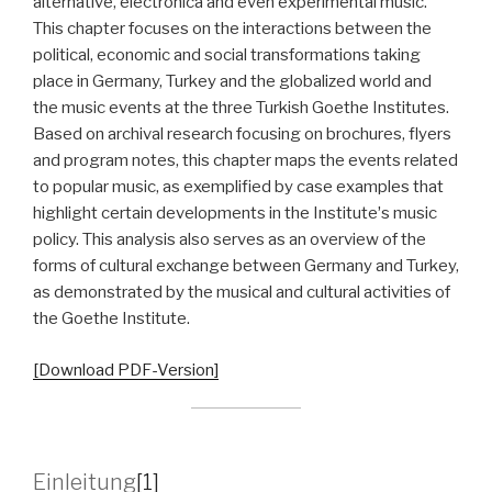
alternative, electronica and even experimental music.
This chapter focuses on the interactions between the
political, economic and social transformations taking
place in Germany, Turkey and the globalized world and
the music events at the three Turkish Goethe Institutes.
Based on archival research focusing on brochures, flyers
and program notes, this chapter maps the events related
to popular music, as exemplified by case examples that
highlight certain developments in the Instituteʼs music
policy. This analysis also serves as an overview of the
forms of cultural exchange between Germany and Turkey,
as demonstrated by the musical and cultural activities of
the Goethe Institute.
[Download PDF-Version]
Einleitung
[1]