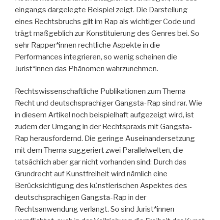
eingangs dargelegte Beispiel zeigt. Die Darstellung
eines Rechtsbruchs gilt im Rap als wichtiger Code und
trägt maßgeblich zur Konstituierung des Genres bei. So
sehr Rapper*innen rechtliche Aspekte in die
Performances integrieren, so wenig scheinen die
Jurist*innen das Phänomen wahrzunehmen.
Rechtswissenschaftliche Publikationen zum Thema
Recht und deutschsprachiger Gangsta-Rap sind rar. Wie
in diesem Artikel noch beispielhaft aufgezeigt wird, ist
zudem der Umgang in der Rechtspraxis mit Gangsta-
Rap herausfordernd. Die geringe Auseinandersetzung
mit dem Thema suggeriert zwei Parallelwelten, die
tatsächlich aber gar nicht vorhanden sind: Durch das
Grundrecht auf Kunstfreiheit wird nämlich eine
Berücksichtigung des künstlerischen Aspektes des
deutschsprachigen Gangsta-Rap in der
Rechtsanwendung verlangt. So sind Jurist*innen