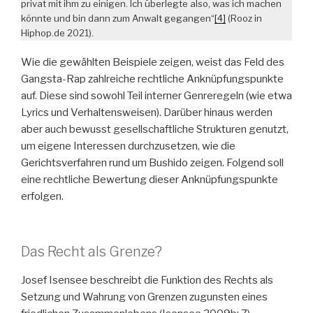
privat mit ihm zu einigen. Ich überlegte also, was ich machen
könnte und bin dann zum Anwalt gegangen“
[4]
(Rooz in
Hiphop.de 2021).
Wie die gewählten Beispiele zeigen, weist das Feld des
Gangsta-Rap zahlreiche rechtliche Anknüpfungspunkte
auf. Diese sind sowohl Teil interner Genreregeln (wie etwa
Lyrics und Verhaltensweisen). Darüber hinaus werden
aber auch bewusst gesellschaftliche Strukturen genutzt,
um eigene Interessen durchzusetzen, wie die
Gerichtsverfahren rund um Bushido zeigen. Folgend soll
eine rechtliche Bewertung dieser Anknüpfungspunkte
erfolgen.
Das Recht als Grenze?
Josef Isensee beschreibt die Funktion des Rechts als
Setzung und Wahrung von Grenzen zugunsten eines