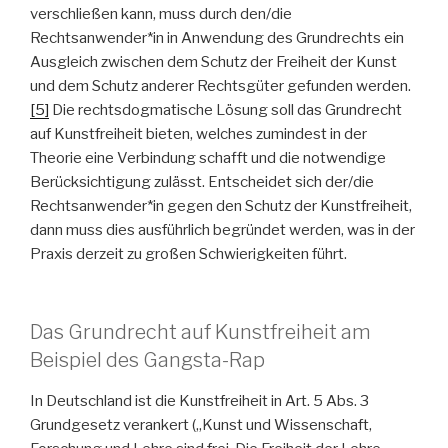
verschließen kann, muss durch den/die
Rechtsanwender*in in Anwendung des Grundrechts ein
Ausgleich zwischen dem Schutz der Freiheit der Kunst
und dem Schutz anderer Rechtsgüter gefunden werden.
[5]
Die rechtsdogmatische Lösung soll das Grundrecht
auf Kunstfreiheit bieten, welches zumindest in der
Theorie eine Verbindung schafft und die notwendige
Berücksichtigung zulässt. Entscheidet sich der/die
Rechtsanwender*in gegen den Schutz der Kunstfreiheit,
dann muss dies ausführlich begründet werden, was in der
Praxis derzeit zu großen Schwierigkeiten führt.
Das Grundrecht auf Kunstfreiheit am
Beispiel des Gangsta-Rap
In Deutschland ist die Kunstfreiheit in Art. 5 Abs. 3
Grundgesetz verankert („Kunst und Wissenschaft,