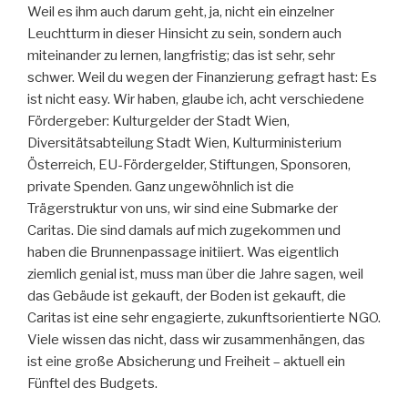
Weil es ihm auch darum geht, ja, nicht ein einzelner
Leuchtturm in dieser Hinsicht zu sein, sondern auch
miteinander zu lernen, langfristig; das ist sehr, sehr
schwer. Weil du wegen der Finanzierung gefragt hast: Es
ist nicht easy. Wir haben, glaube ich, acht verschiedene
Fördergeber: Kulturgelder der Stadt Wien,
Diversitätsabteilung Stadt Wien, Kulturministerium
Österreich, EU-Fördergelder, Stiftungen, Sponsoren,
private Spenden. Ganz ungewöhnlich ist die
Trägerstruktur von uns, wir sind eine Submarke der
Caritas. Die sind damals auf mich zugekommen und
haben die Brunnenpassage initiiert. Was eigentlich
ziemlich genial ist, muss man über die Jahre sagen, weil
das Gebäude ist gekauft, der Boden ist gekauft, die
Caritas ist eine sehr engagierte, zukunftsorientierte NGO.
Viele wissen das nicht, dass wir zusammenhängen, das
ist eine große Absicherung und Freiheit – aktuell ein
Fünftel des Budgets.