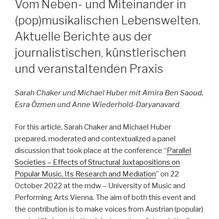
Vom Neben- und Miteinander in
(pop)musikalischen Lebenswelten.
Aktuelle Berichte aus der
journalistischen, künstlerischen
und veranstaltenden Praxis
Sarah Chaker und Michael Huber mit Amira Ben Saoud,
Esra Özmen und Anne Wiederhold-Daryanavard
For this article, Sarah Chaker and Michael Huber
prepared, moderated and contextualized a panel
discussion that took place at the conference “
Parallel
Societies – Effects of Structural Juxtapositions on
Popular Music, Its Research and Mediation
” on 22
October 2022 at the mdw – University of Music and
Performing Arts Vienna. The aim of both this event and
the contribution is to make voices from Austrian (popular)