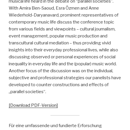
musical life heard in the debate on “parallel societies”.
With Amira Ben-Saoud, Esra Özmen and Anne
Wiederhold-Daryanavard, prominent representatives of
contemporary music life discuss the conference topic
from various fields and viewpoints – cultural journalism,
event management, popular music production and
transcultural cultural mediation – thus providing vivid
insights into their everyday professional lives, while also
discussing observed or personal experiences of social
inequality in everyday life and the (popular) music world.
Another focus of the discussion was on the individual,
subjective and professional strategies our panelists have
developed to counter constructions and effects of
„parallel societies“.
[Download PDF-Version]
Für eine umfassende und fundierte Erforschung